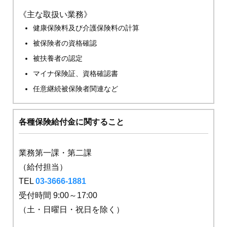
《主な取扱い業務》
健康保険料及び介護保険料の計算
被保険者の資格確認
被扶養者の認定
マイナ保険証、資格確認書
任意継続被保険者関連など
各種保険給付金に関すること
業務第一課・第二課
（給付担当）
TEL
03-3666-1881
受付時間 9:00～17:00
（土・日曜日・祝日を除く）