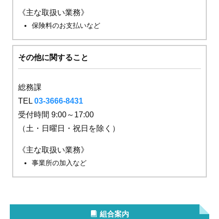
《主な取扱い業務》
保険料のお支払いなど
その他に関すること
総務課
TEL
03-3666-8431
受付時間 9:00～17:00
（土・日曜日・祝日を除く）
《主な取扱い業務》
事業所の加入など
組合案内