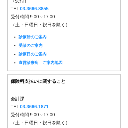
（受付）
TEL
03-3666-8855
受付時間 9:00～17:00
（土・日曜日・祝日を除く）
診療所のご案内
受診のご案内
診療日のご案内
直営診療所 ご案内地図
保険料支払いに関すること
会計課
TEL
03-3666-1871
受付時間 9:00～17:00
（土・日曜日・祝日を除く）