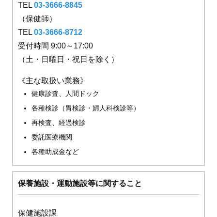
TEL
03-3666-8845
（保健師）
TEL
03-3666-8712
受付時間 9:00～17:00
（土・日曜日・祝日を除く）
《主な取扱い業務》
健康診査、人間ドック
各種検診（胃検診・婦人科検診等）
再検査、経過検診
委託医療機関
各種助成金など
保養施設・運動施設等に関すること
保健施設課