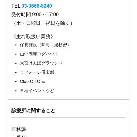
TEL
03-3666-8240
受付時間 9:00～17:00
（土・日曜日・祝日を除く）
《主な取扱い業務》
保養施設（熱海・湯桧曽）
山中湖畔ログハウス
大宮けんぽグラウンド
ラフォーレ倶楽部
Club Off One
各種イベントなど
診療所に関すること
医務課