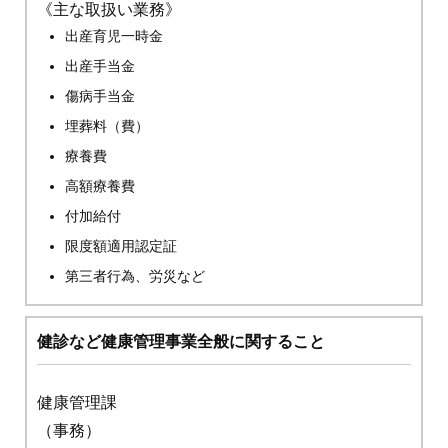
《主な取扱い業務》
出産育児一時金
出産手当金
傷病手当金
埋葬料（費）
療養費
高額療養費
付加給付
限度額適用認定証
第三者行為、労災など
健診など健康管理事業全般に関すること
健康管理課
（事務）