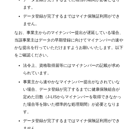
ます。
データ登録が完了するまではマイナ保険証利用ができ
ません。
なお、事業主からのマイナンバー提出が遅延している場合、
当該事業主はデータの早期登録に向けてマイナンバーの速や
かな提出を行っていただけますようお願いいたします。以下
をご確認ください。
法令上、資格取得届等にはマイナンバーの記載が求め
られています。
事業主から速やかなマイナンバー提出がなされていな
い場合、データ登録が完了するまでに健康保険組合が
定めた日数（J-LISからマイナンバーを取得できなかっ
た場合等を除いた標準的な処理期間）が必要となりま
す。
データ登録が完了するまではマイナ保険証利用ができ
ません。