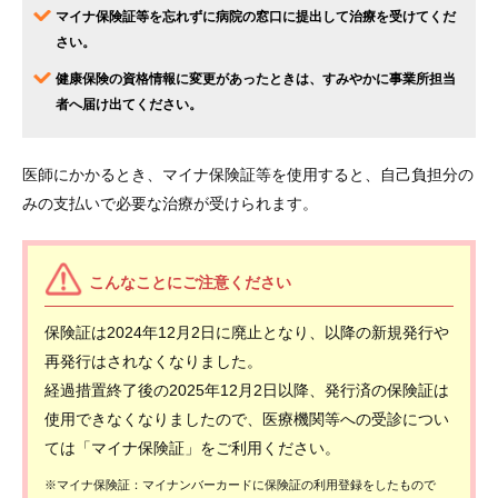
マイナ保険証等を忘れずに病院の窓口に提出して治療を受けてくだ
さい。
健康保険の資格情報に変更があったときは、すみやかに事業所担当
者へ届け出てください。
医師にかかるとき、マイナ保険証等を使用すると、自己負担分の
みの支払いで必要な治療が受けられます。
こんなことにご注意ください
保険証は2024年12月2日に廃止となり、以降の新規発行や
再発行はされなくなりました。
経過措置終了後の2025年12月2日以降、発行済の保険証は
使用できなくなりましたので、医療機関等への受診につい
ては「マイナ保険証」をご利用ください。
※マイナ保険証：マイナンバーカードに保険証の利用登録をしたもので