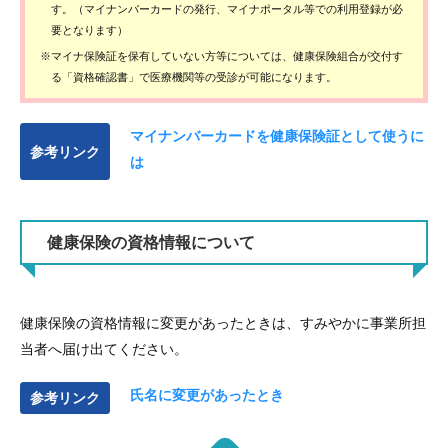
す。（マイナンバーカードの発行、マイナポータル等での利用登録が必
要となります）
※マイナ保険証を保有していない方等については、健康保険組合が交付す
る「資格確認書」で医療機関等の受診が可能になります。
マイナンバーカードを健康保険証として使うに
参考リンク
は
健康保険の資格情報について
健康保険の資格情報に変更があったときは、すみやかに事業所担
当者へ届け出てください。
氏名に変更があったとき
参考リンク