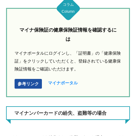
コラム
Column
マイナ保険証の健康保険証情報を確認するに
は
マイナポータルにログインし、「証明書」の「健康保険
証」をクリックしていただくと、登録されている健康保
険証情報をご確認いただけます。
マイナポータル
参考リンク
マイナンバーカードの紛失、盗難等の場合