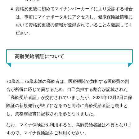
資格変更後に初めてマイナンバーカードにより受診する場合
は、事前にマイナポータルにアクセスし、健康保険証情報に
おいて資格変更後の情報が登録されていることを確認してく
ださい。
高齢受給者証について
70歳以上75歳未満の高齢者は、医療機関で負担する医療費の割
合が所得に応じて異なるため、自己負担する割合が記載された
「高齢受給者証」が交付されていましたが、2024年12月2日に保
険証の新規発行が終了になるのと同時に高齢受給者証も廃止と
し、資格確認書に記載される形となりました。
なお、マイナ保険証を利用すると、高齢受給者証は不要となりま
すので、マイナ保険証をご利用ください。