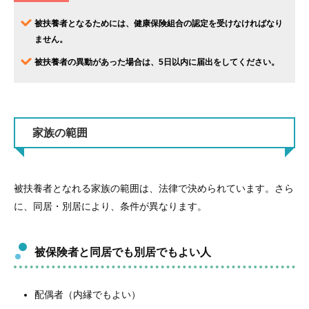
被扶養者となるためには、健康保険組合の認定を受けなければなり
ません。
被扶養者の異動があった場合は、5日以内に届出をしてください。
家族の範囲
被扶養者となれる家族の範囲は、法律で決められています。さら
に、同居・別居により、条件が異なります。
被保険者と同居でも別居でもよい人
配偶者（内縁でもよい）