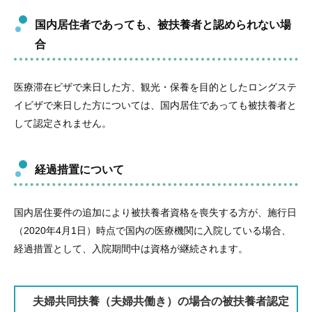
国内居住者であっても、被扶養者と認められない場
合
医療滞在ビザで来日した方、観光・保養を目的としたロングステ
イビザで来日した方については、国内居住であっても被扶養者と
して認定されません。
経過措置について
国内居住要件の追加により被扶養者資格を喪失する方が、施行日
（2020年4月1日）時点で国内の医療機関に入院している場合、
経過措置として、入院期間中は資格が継続されます。
夫婦共同扶養（夫婦共働き）の場合の被扶養者認定