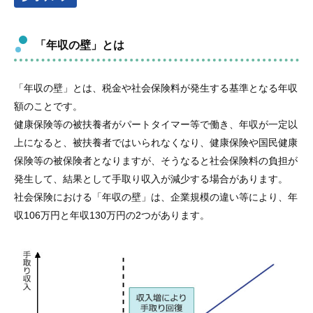
「年収の壁」とは
「年収の壁」とは、税金や社会保険料が発生する基準となる年収
額のことです。
健康保険等の被扶養者がパートタイマー等で働き、年収が一定以
上になると、被扶養者ではいられなくなり、健康保険や国民健康
保険等の被保険者となりますが、そうなると社会保険料の負担が
発生して、結果として手取り収入が減少する場合があります。
社会保険における「年収の壁」は、企業規模の違い等により、年
収106万円と年収130万円の2つがあります。