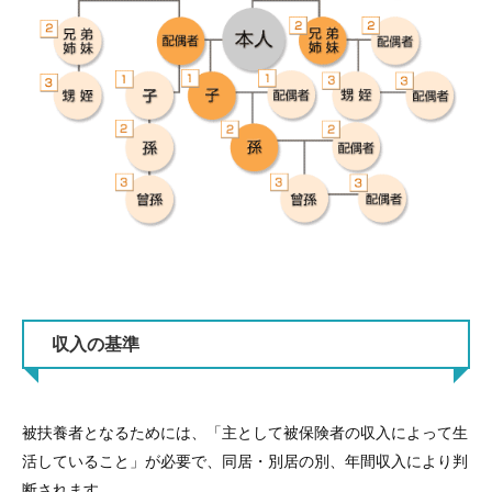
収入の基準
被扶養者となるためには、「主として被保険者の収入によって生
活していること」が必要で、同居・別居の別、年間収入により判
断されます。