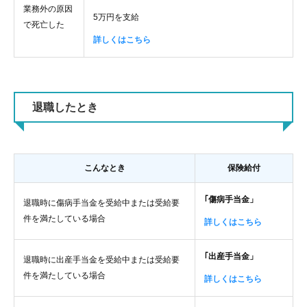
業務外の原因
5万円を支給
で死亡した
詳しくはこちら
退職したとき
こんなとき
保険給付
｢傷病手当金」
退職時に傷病手当金を受給中または受給要
件を満たしている場合
詳しくはこちら
｢出産手当金」
退職時に出産手当金を受給中または受給要
件を満たしている場合
詳しくはこちら